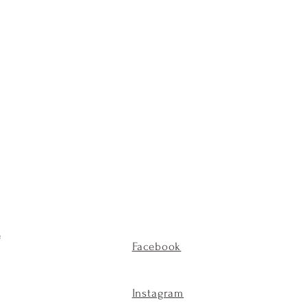
e
Facebook
Instagram