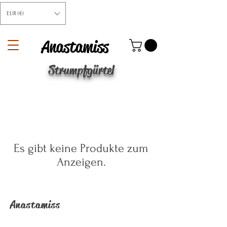
EUR (€)
Anastamiss
Strumpfgürtel
Es gibt keine Produkte zum
Anzeigen.
Anastamiss